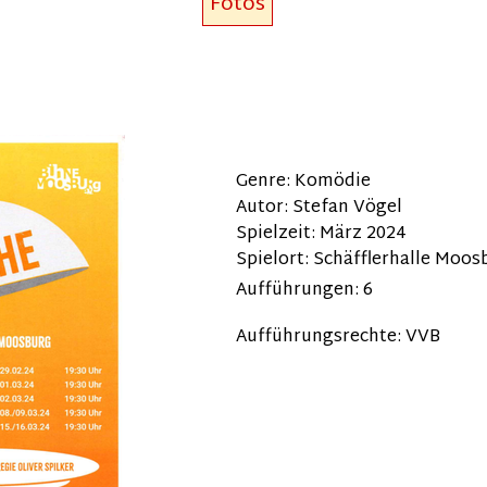
Fotos
Genre: Komödie
Autor: Stefan Vögel
Spielzeit: März 2024
Spielort: Schäfflerhalle Moos
Aufführungen: 6
Aufführungsrechte: VVB