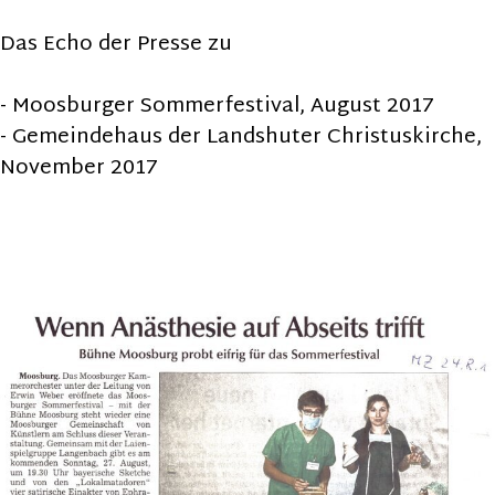
Das Echo der Presse zu
- Moosburger Sommerfestival, August 2017
- Gemeindehaus der Landshuter Christuskirche,
November 2017