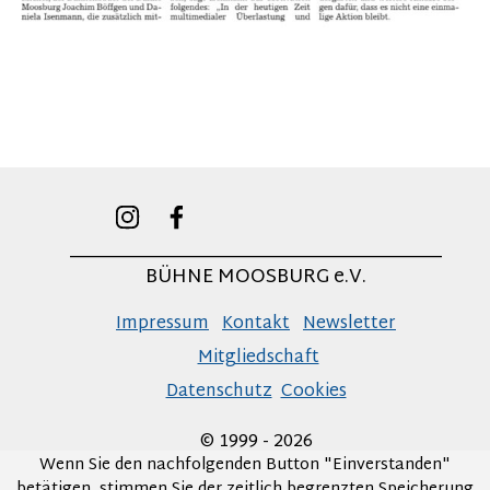
______________________________________
BÜHNE MOOSBURG e.V.
Impressum
Kontakt
Newsletter
Mitgliedschaft
Datenschutz
Cookies
© 1999 - 2026
Wenn Sie den nachfolgenden Button "Einverstanden"
betätigen, stimmen Sie der zeitlich begrenzten Speicherung