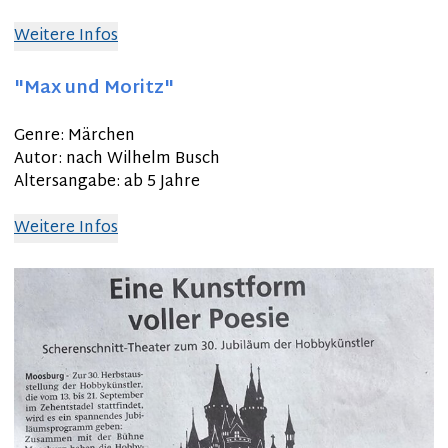
Weitere Infos
"Max und Moritz"
Genre: Märchen
Autor: nach Wilhelm Busch
Altersangabe: ab 5 Jahre
Weitere Infos