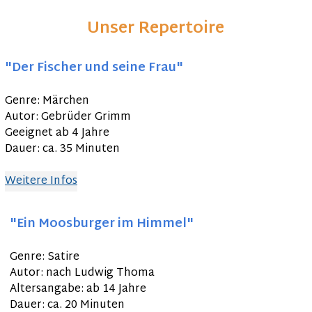
Unser Repertoire
"Der Fischer und seine Frau"
Genre: Märchen
Autor: Gebrüder Grimm
Geeignet ab 4 Jahre
Dauer: ca. 35 Minuten
Weitere Infos
"Ein Moosburger im Himmel"
Genre: Satire
Autor: nach Ludwig Thoma
Altersangabe: ab 14 Jahre
Dauer: ca. 20 Minuten