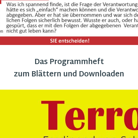
Das Programmheft
zum Blättern und Downloaden