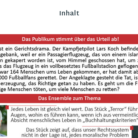
Inhalt