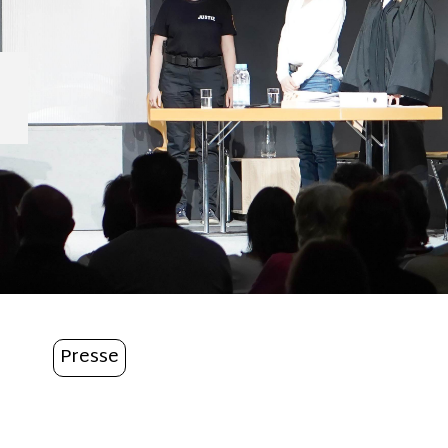
Presse